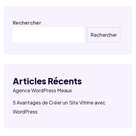
Rechercher
Rechercher
Articles Récents
Agence WordPress Meaux
5 Avantages de Créer un Site Vitrine avec
WordPress