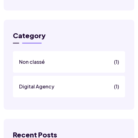
Category
Non classé
(1)
Digital Agency
(1)
Recent Posts