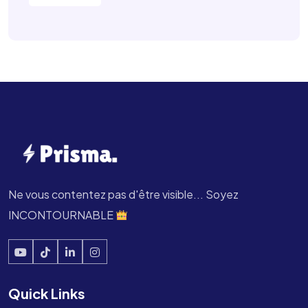
Ne vous contentez pas d'être visible... Soyez
INCONTOURNABLE
Quick Links