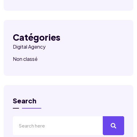
Catégories
Digital Agency
Non classé
Search